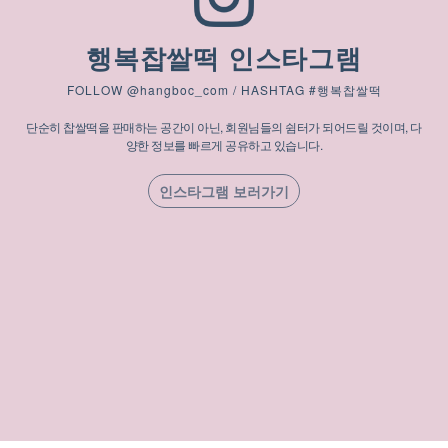
행복찹쌀떡 인스타그램
FOLLOW @hangboc_com / HASHTAG #행복찹쌀떡
단순히 찹쌀떡을 판매하는 공간이 아닌, 회원님들의 쉼터가 되어드릴 것이며, 다
양한 정보를 빠르게 공유하고 있습니다.
인스타그램 보러가기