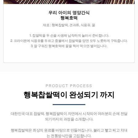
우리 아이의 영양간식
행복호떡
재료 : 행복찹쌀떡, 견과류, 식용유, 꿀
1. 찹쌀떡을 두 손을 사용해 납작하게 눌러서 준비합니다.
2. 프라이팬에 식용유를 두르고 중불에서 찹쌀떡을 양면 모두 노릇하게 구워줍니다.
3. 잘 구워진 행복호떡에 꿀을 찍어 먹으면 별미입니다.
PRODUCT PROCESS
행복찹쌀떡이 완성되기 까지
대한민국 대표 찹쌀떡. 행복찹쌀떡이 자연에서 시작되어 여러분의 손에 전달
되기까지의 과정을 소개합니다.
행복찹쌀떡은 최상의 원료를 바탕으로 만들어집니다. 불리고 빻고 찌고 치대
는 전통방식만을 고집합니다.