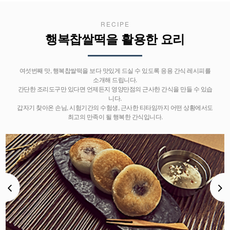
RECIPE
행복찹쌀떡을 활용한 요리
여섯번째 맛, 행복찹쌀떡을 보다 맛있게 드실 수 있도록 응용 간식 레시피를
소개해 드립니다.
간단한 조리도구만 있다면 언제든지 영양만점의 근사한 간식을 만들 수 있습
니다.
갑자기 찾아온 손님, 시험기간의 수험생, 근사한 티타임까지 어떤 상황에서도
최고의 만족이 될 행복한 간식입니다.