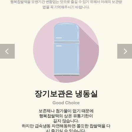
행복찹쌀떡을 오랜기간 변함없는 맛으로 즐길 수 있기 위해서 아래의 보관방
법을 꼭 기억해주시기 바랍니다.
장기보관은 냉동실
Good Choice
보존제나 첨가물이 없기 때문에
행복찹쌀떡의 상온 유통기한이
길지 않습니다.
하지만 급속냉동 자연해동하면 쫄깃한 찹쌀떡을 다
시 즐기실 수 있습니다.