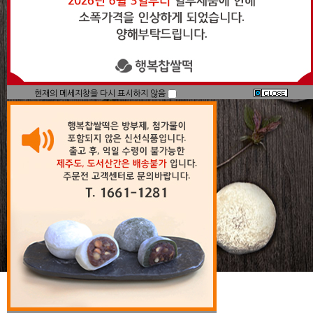
현재의 메세지창을 다시 표시하지 않음