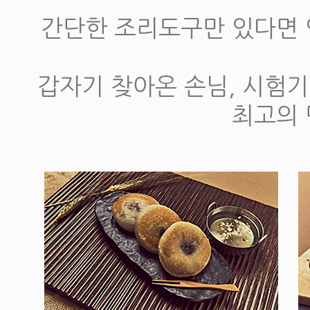
간단한 조리도구만 있다면 
갑자기 찾아온 손님, 시험
최고의 