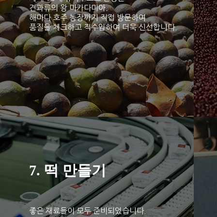
견과류의 왕 마카다미아.
해마다 호주 농장까지 직접 방문하여
품질을 체크하고 직수입하여 더욱 신선합니다.
7. 떡 만들기
좋은 재료들이 모두 준비되었습니다.