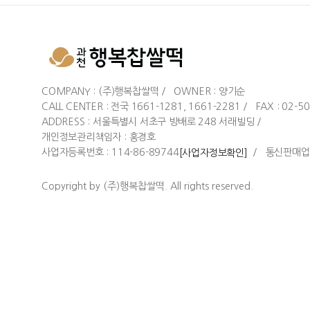
COMPANY : (주)행복찹쌀떡 / OWNER : 양기순
CALL CENTER : 전국 1661-1281, 1661-2281 / FAX : 02-5
ADDRESS : 서울특별시 서초구 방배로 248 서래빌딩 /
개인정보관리책임자 : 홍경호
사업자등록번호 : 114-86-89744
/ 통신판매업 
[사업자정보확인]
Copyright by (주)행복찹쌀떡. All rights reserved.