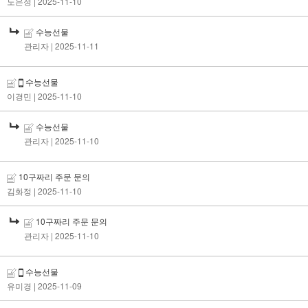
노은정
| 2025-11-10
수능선물
관리자
| 2025-11-11
수능선물
이경민
| 2025-11-10
수능선물
관리자
| 2025-11-10
10구짜리 주문 문의
김화정
| 2025-11-10
10구짜리 주문 문의
관리자
| 2025-11-10
수능선물
유미경
| 2025-11-09