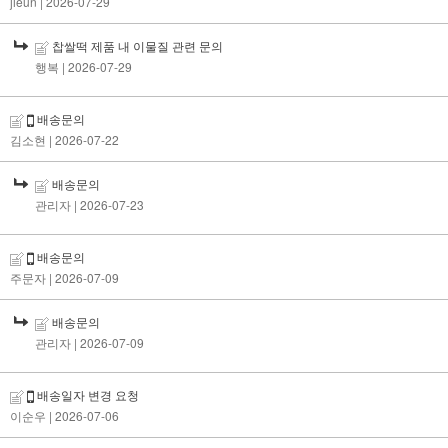
jieun
| 2026-07-29
찹쌀떡 제품 내 이물질 관련 문의
행복
| 2026-07-29
배송문의
김소현
| 2026-07-22
배송문의
관리자
| 2026-07-23
배송문의
주문자
| 2026-07-09
배송문의
관리자
| 2026-07-09
배송일자 변경 요청
이순우
| 2026-07-06