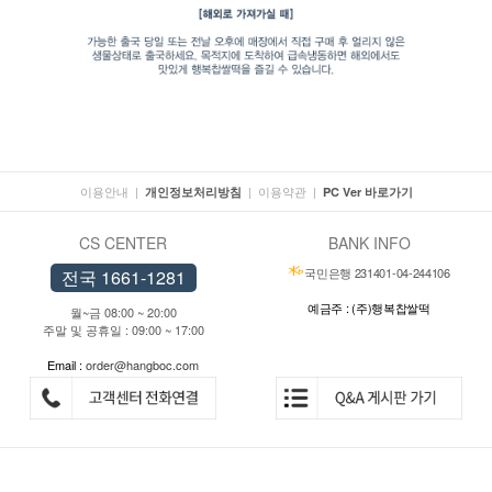
이용안내
|
|
이용약관
|
개인정보처리방침
PC Ver 바로가기
CS CENTER
BANK INFO
국민은행 231401-04-244106
전국 1661-1281
예금주 : (주)행복찹쌀떡
월~금 08:00 ~ 20:00
주말 및 공휴일 : 09:00 ~ 17:00
Email :
order@hangboc.com